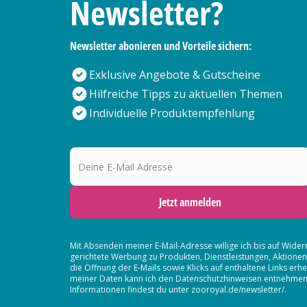
Newsletter?
Newsletter abonieren und Vorteile sichern:
Exklusive Angebote & Gutscheine
Hilfreiche Tipps zu aktuellen Themen
Individuelle Produktempfehlung
Deine E-Mail Adresse
Jetzt anmelden
Mit Absenden meiner E-Mail-Adresse willige ich bis auf Wider
gerichtete Werbung zu Produkten, Dienstleistungen, Aktion
die Öffnung der E-Mails sowie Klicks auf enthaltene Links 
meiner Daten kann ich den Datenschutzhinweisen entnehmen. D
Informationen findest du unter zooroyal.de/newsletter/.