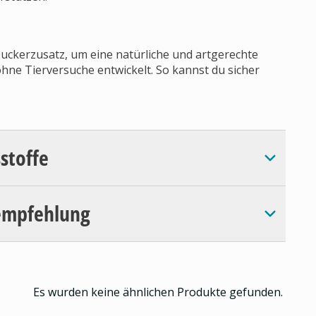
 Zuckerzusatz, um eine natürliche und artgerechte
hne Tierversuche entwickelt. So kannst du sicher
sstoffe
empfehlung
Es wurden keine ähnlichen Produkte gefunden.