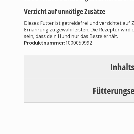
Verzicht auf unnötige Zusätze
Dieses Futter ist getreidefrei und verzichtet auf
Ernährung zu gewährleisten. Die Rezeptur wird o
sein, dass dein Hund nur das Beste erhält.
Produktnummer:
1000059992
Inhalt
Fütterungs