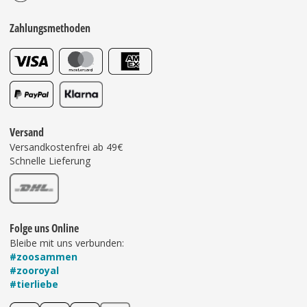
Zahlungsmethoden
Versand
Versandkostenfrei ab 49€
Schnelle Lieferung
Folge uns Online
Bleibe mit uns verbunden:
#zoosammen
#zooroyal
#tierliebe