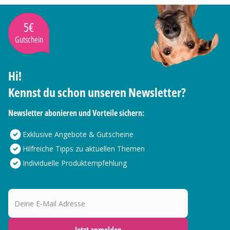
5€
Gutschein
Hi!
Kennst du schon unseren Newsletter?
Newsletter abonieren und Vorteile sichern:
Exklusive Angebote & Gutscheine
Hilfreiche Tipps zu aktuellen Themen
Individuelle Produktempfehlung
Deine E-Mail Adresse