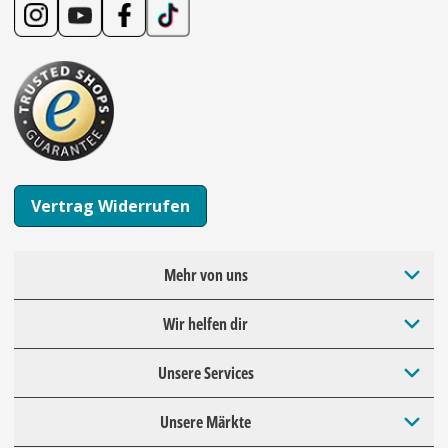
Vertrag Widerrufen
Mehr von uns
Wir helfen dir
Unsere Services
Unsere Märkte