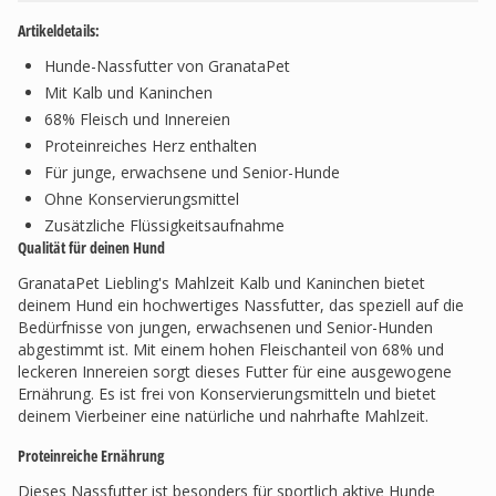
Artikeldetails:
Hunde-Nassfutter von GranataPet
Mit Kalb und Kaninchen
68% Fleisch und Innereien
Proteinreiches Herz enthalten
Für junge, erwachsene und Senior-Hunde
Ohne Konservierungsmittel
Zusätzliche Flüssigkeitsaufnahme
Qualität für deinen Hund
GranataPet Liebling's Mahlzeit Kalb und Kaninchen bietet
deinem Hund ein hochwertiges Nassfutter, das speziell auf die
Bedürfnisse von jungen, erwachsenen und Senior-Hunden
abgestimmt ist. Mit einem hohen Fleischanteil von 68% und
leckeren Innereien sorgt dieses Futter für eine ausgewogene
Ernährung. Es ist frei von Konservierungsmitteln und bietet
deinem Vierbeiner eine natürliche und nahrhafte Mahlzeit.
Proteinreiche Ernährung
Dieses Nassfutter ist besonders für sportlich aktive Hunde