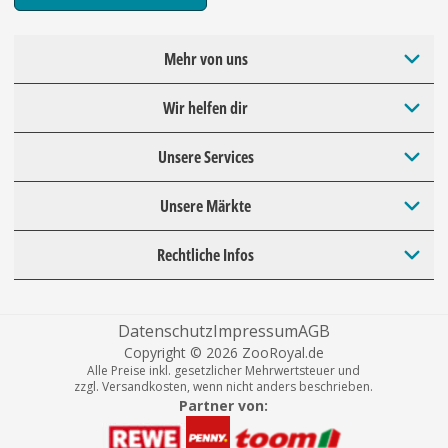
Mehr von uns
Wir helfen dir
Unsere Services
Unsere Märkte
Rechtliche Infos
Datenschutz
Impressum
AGB
Copyright © 2026 ZooRoyal.de
Alle Preise inkl. gesetzlicher Mehrwertsteuer und
zzgl. Versandkosten, wenn nicht anders beschrieben.
Partner von: