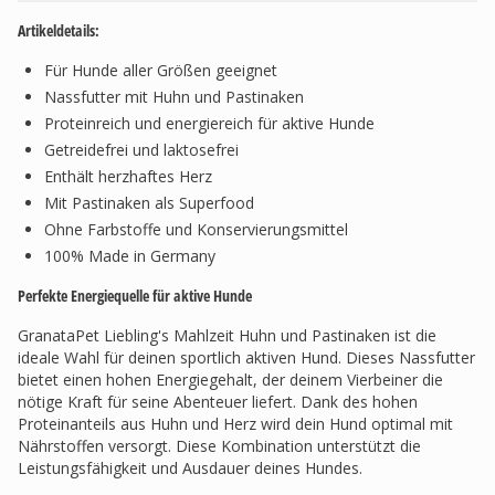
Artikeldetails:
Für Hunde aller Größen geeignet
Nassfutter mit Huhn und Pastinaken
Proteinreich und energiereich für aktive Hunde
Getreidefrei und laktosefrei
Enthält herzhaftes Herz
Mit Pastinaken als Superfood
Ohne Farbstoffe und Konservierungsmittel
100% Made in Germany
Perfekte Energiequelle für aktive Hunde
GranataPet Liebling's Mahlzeit Huhn und Pastinaken ist die
ideale Wahl für deinen sportlich aktiven Hund. Dieses Nassfutter
bietet einen hohen Energiegehalt, der deinem Vierbeiner die
nötige Kraft für seine Abenteuer liefert. Dank des hohen
Proteinanteils aus Huhn und Herz wird dein Hund optimal mit
Nährstoffen versorgt. Diese Kombination unterstützt die
Leistungsfähigkeit und Ausdauer deines Hundes.