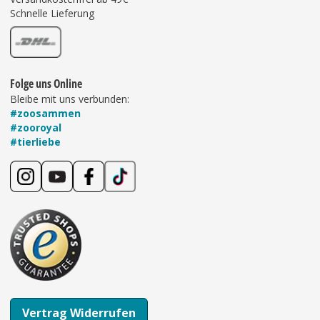
Schnelle Lieferung
Folge uns Online
Bleibe mit uns verbunden:
#zoosammen
#zooroyal
#tierliebe
Vertrag Widerrufen