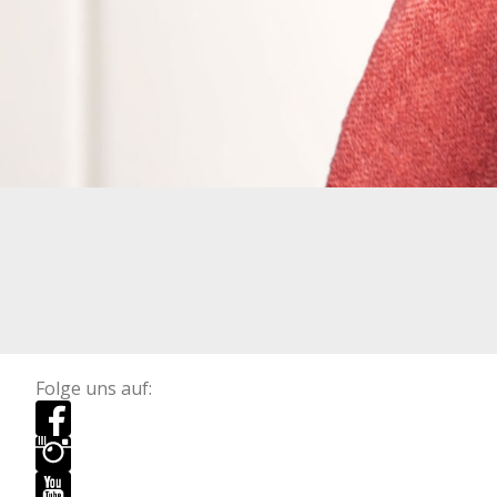
Folge uns auf: