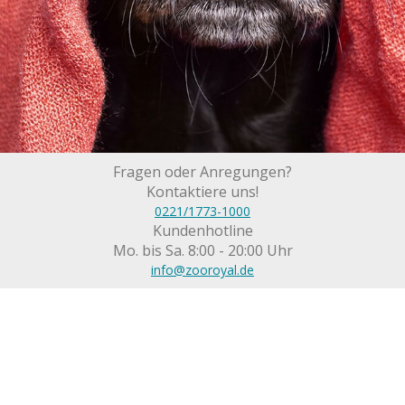
Fragen oder Anregungen?
Kontaktiere uns!
0221/1773-1000
Kundenhotline
Mo. bis Sa. 8:00 - 20:00 Uhr
info@zooroyal.de