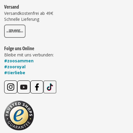
Versand
Versandkostenfrei ab 49€
Schnelle Lieferung
Folge uns Online
Bleibe mit uns verbunden:
#zoosammen
#zooroyal
#tierliebe