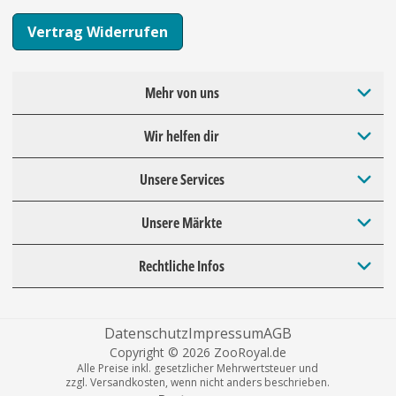
Vertrag Widerrufen
Mehr von uns
Wir helfen dir
Unsere Services
Unsere Märkte
Rechtliche Infos
Datenschutz
Impressum
AGB
Copyright © 2026 ZooRoyal.de
Alle Preise inkl. gesetzlicher Mehrwertsteuer und
zzgl. Versandkosten, wenn nicht anders beschrieben.