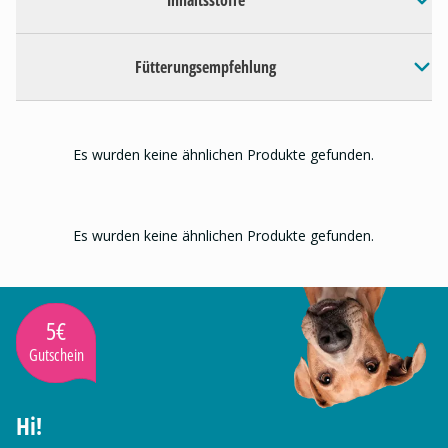
Inhaltsstoffe
Fütterungsempfehlung
Es wurden keine ähnlichen Produkte gefunden.
Es wurden keine ähnlichen Produkte gefunden.
5€
Gutschein
Hi!