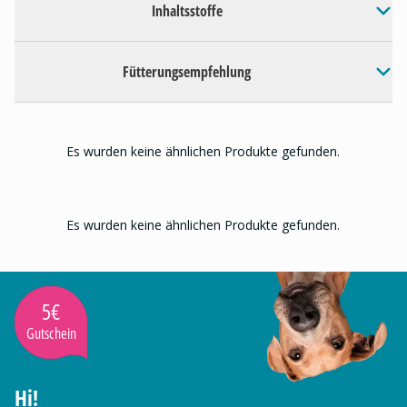
Inhaltsstoffe
Fütterungsempfehlung
Es wurden keine ähnlichen Produkte gefunden.
Es wurden keine ähnlichen Produkte gefunden.
5€
Gutschein
Hi!