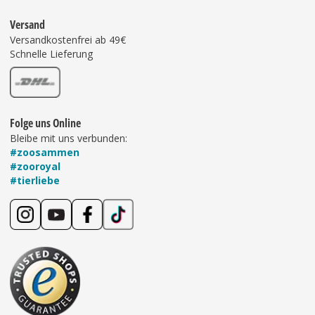
Versand
Versandkostenfrei ab 49€
Schnelle Lieferung
Folge uns Online
Bleibe mit uns verbunden:
#zoosammen
#zooroyal
#tierliebe