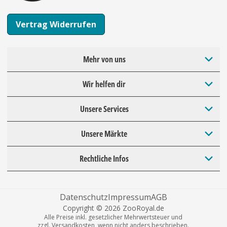
Vertrag Widerrufen
Mehr von uns
Wir helfen dir
Unsere Services
Unsere Märkte
Rechtliche Infos
Datenschutz
Impressum
AGB
Copyright © 2026 ZooRoyal.de
Alle Preise inkl. gesetzlicher Mehrwertsteuer und
zzgl. Versandkosten, wenn nicht anders beschrieben.