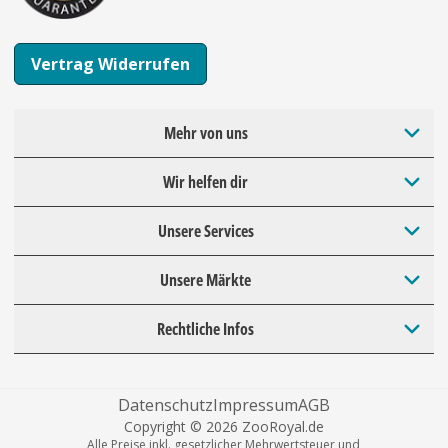
Vertrag Widerrufen
Mehr von uns
Wir helfen dir
Unsere Services
Unsere Märkte
Rechtliche Infos
Datenschutz
Impressum
AGB
Copyright © 2026 ZooRoyal.de
Alle Preise inkl. gesetzlicher Mehrwertsteuer und