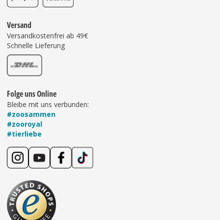
Versand
Versandkostenfrei ab 49€
Schnelle Lieferung
Folge uns Online
Bleibe mit uns verbunden:
#zoosammen
#zooroyal
#tierliebe