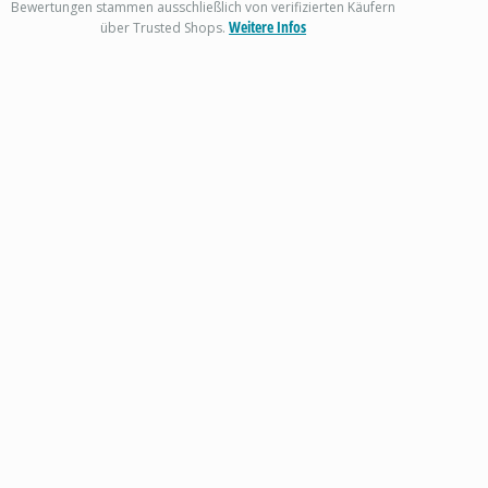
Bewertungen stammen ausschließlich von verifizierten Käufern
Weitere Infos
über Trusted Shops.