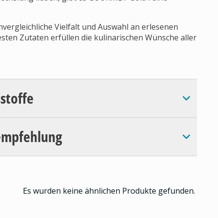
ergleichliche Vielfalt und Auswahl an erlesenen
ten Zutaten erfüllen die kulinarischen Wünsche aller
sstoffe
empfehlung
Es wurden keine ähnlichen Produkte gefunden.