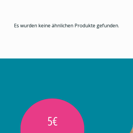
Es wurden keine ähnlichen Produkte gefunden.
5€