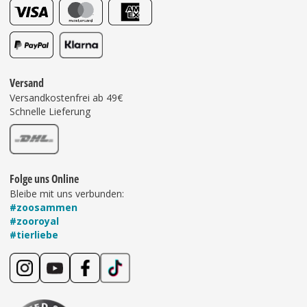
Versand
Versandkostenfrei ab 49€
Schnelle Lieferung
Folge uns Online
Bleibe mit uns verbunden:
#zoosammen
#zooroyal
#tierliebe