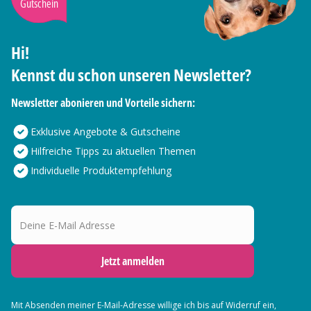
Gutschein
Hi!
Kennst du schon unseren Newsletter?
Newsletter abonieren und Vorteile sichern:
Exklusive Angebote & Gutscheine
Hilfreiche Tipps zu aktuellen Themen
Individuelle Produktempfehlung
Deine E-Mail Adresse
Jetzt anmelden
Mit Absenden meiner E-Mail-Adresse willige ich bis auf Widerruf ein,