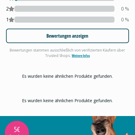
2
0
%
1
0
%
Bewertungen anzeigen
Bewertungen stammen ausschließlich von verifizierten Käufern über
Trusted Shops.
Weitere Infos
Es wurden keine ähnlichen Produkte gefunden.
Es wurden keine ähnlichen Produkte gefunden.
5€