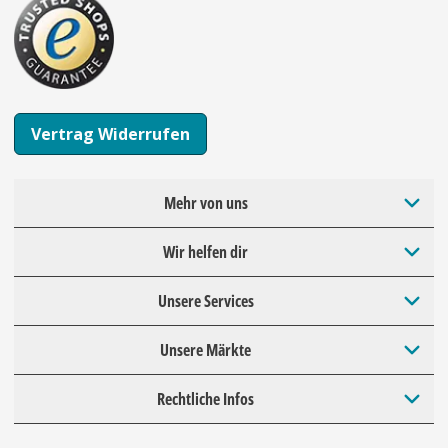
Vertrag Widerrufen
Mehr von uns
Wir helfen dir
Unsere Services
Unsere Märkte
Rechtliche Infos