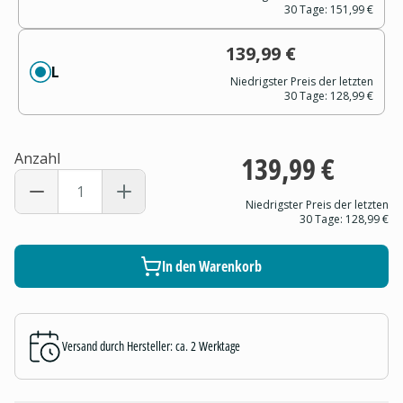
30 Tage:
151,99 €
139,99 €
L
Niedrigster Preis der letzten
30 Tage:
128,99 €
Anzahl
139,99 €
Niedrigster Preis der letzten
30 Tage:
128,99 €
In den Warenkorb
Versand durch Hersteller: ca. 2 Werktage