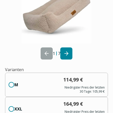
1
7
Varianten
114,99 €
M
Niedrigster Preis der letzten
30 Tage:
105,99 €
164,99 €
XXL
Niedrigster Preis der letzten