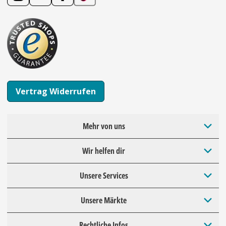
Vertrag Widerrufen
Mehr von uns
Wir helfen dir
Unsere Services
Unsere Märkte
Rechtliche Infos