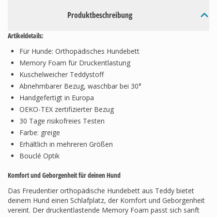
Produktbeschreibung
Artikeldetails:
Für Hunde: Orthopädisches Hundebett
Memory Foam für Druckentlastung
Kuschelweicher Teddystoff
Abnehmbarer Bezug, waschbar bei 30°
Handgefertigt in Europa
OEKO-TEX zertifizierter Bezug
30 Tage risikofreies Testen
Farbe: greige
Erhältlich in mehreren Größen
Bouclé Optik
Komfort und Geborgenheit für deinen Hund
Das Freudentier orthopädische Hundebett aus Teddy bietet
deinem Hund einen Schlafplatz, der Komfort und Geborgenheit
vereint. Der druckentlastende Memory Foam passt sich sanft