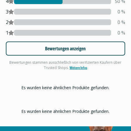
4
50
%
3
0
%
2
0
%
1
0
%
Bewertungen anzeigen
Bewertungen stammen ausschließlich von verifizierten Käufern über
Trusted Shops.
Weitere Infos
Es wurden keine ähnlichen Produkte gefunden.
Es wurden keine ähnlichen Produkte gefunden.