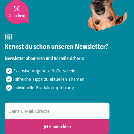
5€
Gutschein
Hi!
Kennst du schon unseren Newsletter?
Newsletter abonieren und Vorteile sichern:
Exklusive Angebote & Gutscheine
Hilfreiche Tipps zu aktuellen Themen
Individuelle Produktempfehlung
Deine E-Mail Adresse
Jetzt anmelden