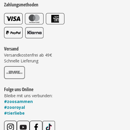
Zahlungsmethoden
Versand
Versandkostenfrei ab 49€
Schnelle Lieferung
Folge uns Online
Bleibe mit uns verbunden:
#zoosammen
#zooroyal
#tierliebe