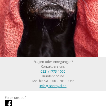
Fragen oder Anregungen?
Kontaktiere uns!
0221/1773-1000
Kundenhotline
Mo. bis Sa. 8:00 - 20:00 Uhr
info@zooroyal.de
Folge uns auf: