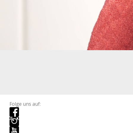
Folge uns auf: