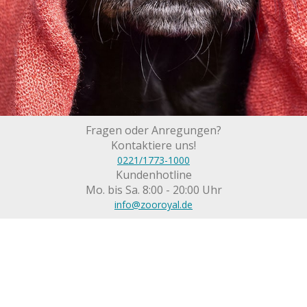
Fragen oder Anregungen?
Kontaktiere uns!
0221/1773-1000
Kundenhotline
Mo. bis Sa. 8:00 - 20:00 Uhr
info@zooroyal.de