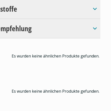
sstoffe
empfehlung
Es wurden keine ähnlichen Produkte gefunden.
Es wurden keine ähnlichen Produkte gefunden.