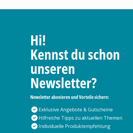
Hi!
Kennst du schon
unseren
Newsletter?
Newsletter abonieren und Vorteile sichern:
Exklusive Angebote & Gutscheine
Hilfreiche Tipps zu aktuellen Themen
Individuelle Produktempfehlung