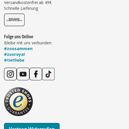
Versandkostenfrei ab 49€
Schnelle Lieferung
Folge uns Online
Bleibe mit uns verbunden:
#zoosammen
#zooroyal
#tierliebe
Vertrag Widerrufen