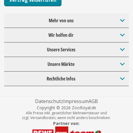
Mehr von uns
Wir helfen dir
Unsere Services
Unsere Märkte
Rechtliche Infos
Datenschutz
Impressum
AGB
Copyright © 2026 ZooRoyal.de
Alle Preise inkl. gesetzlicher Mehrwertsteuer und
zzgl. Versandkosten, wenn nicht anders beschrieben.
Partner von: