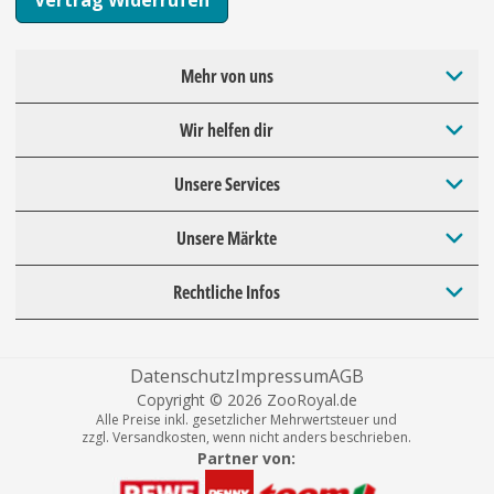
Mehr von uns
Wir helfen dir
Unsere Services
Unsere Märkte
Rechtliche Infos
Datenschutz
Impressum
AGB
Copyright © 2026 ZooRoyal.de
Alle Preise inkl. gesetzlicher Mehrwertsteuer und
zzgl. Versandkosten, wenn nicht anders beschrieben.
Partner von: