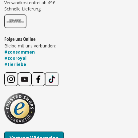
Versandkostenfrei ab 49€
Schnelle Lieferung
Folge uns Online
Bleibe mit uns verbunden:
#zoosammen
#zooroyal
#tierliebe
Vertrag Widerrufen