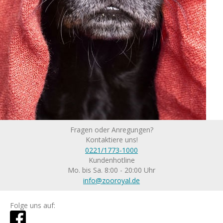
Fragen oder Anregungen?
Kontaktiere uns!
0221/1773-1000
Kundenhotline
Mo. bis Sa. 8:00 - 20:00 Uhr
info@zooroyal.de
Folge uns auf: