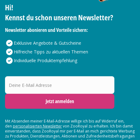
Hi!
Kennst du schon unseren Newsletter?
Newsletter abonieren und Vorteile sichern:
Exklusive Angebote & Gutscheine
Hilfreiche Tipps zu aktuellen Themen
Individuelle Produktempfehlung
Deine E-Mail Adresse
Jetzt anmelden
Mit Absenden meiner E-Mail-Adresse willige ich bis auf Widerruf ein,
den
personalisierten Newsletter
von ZooRoyal zu erhalten. Ich bin damit
einverstanden, dass ZooRoyal mir per E-Mail an mich gerichtete Werbung
zu Produkten, Dienstleistungen, Aktionen und Zufriedenheitsbefragungen