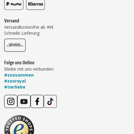
Versand
Versandkostenfrei ab 49€
Schnelle Lieferung
Folge uns Online
Bleibe mit uns verbunden:
#zoosammen
#zooroyal
#tierliebe