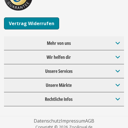
Vertrag Widerrufen
Mehr von uns
Wir helfen dir
Unsere Services
Unsere Märkte
Rechtliche Infos
Datenschutz
Impressum
AGB
Copyright © 2026 ZooRoyal.de