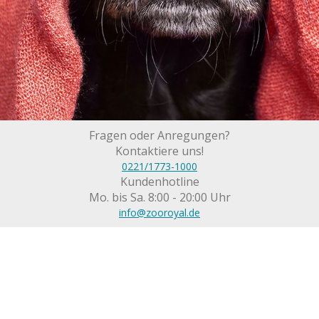
Fragen oder Anregungen?
Kontaktiere uns!
0221/1773-1000
Kundenhotline
Mo. bis Sa. 8:00 - 20:00 Uhr
info@zooroyal.de