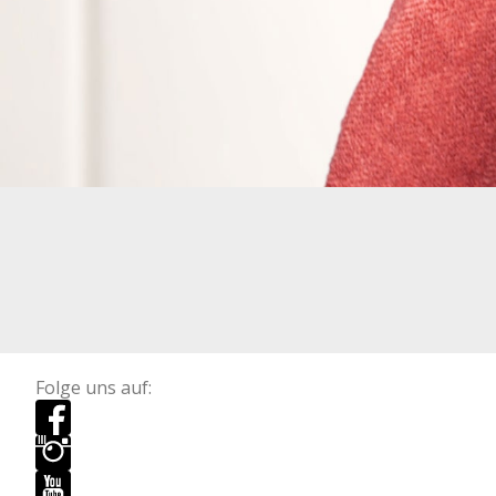
Folge uns auf: