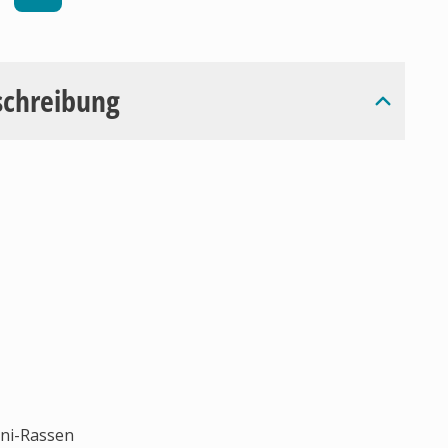
schreibung
ini-Rassen