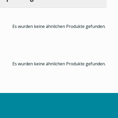
Es wurden keine ähnlichen Produkte gefunden.
Es wurden keine ähnlichen Produkte gefunden.