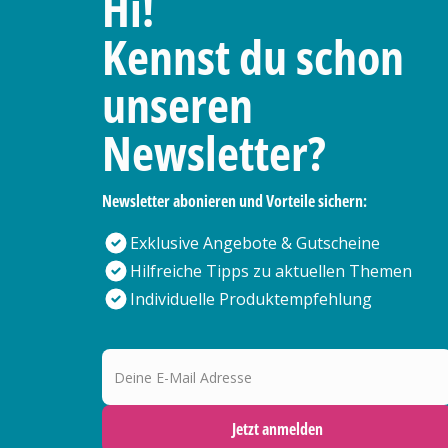
Hi!
Kennst du schon
unseren
Newsletter?
Newsletter abonieren und Vorteile sichern:
Exklusive Angebote & Gutscheine
Hilfreiche Tipps zu aktuellen Themen
Individuelle Produktempfehlung
Deine E-Mail Adresse
Jetzt anmelden