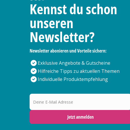
Kennst du schon
unseren
Newsletter?
Newsletter abonieren und Vorteile sichern:
Exklusive Angebote & Gutscheine
Hilfreiche Tipps zu aktuellen Themen
Individuelle Produktempfehlung
Deine E-Mail Adresse
Jetzt anmelden