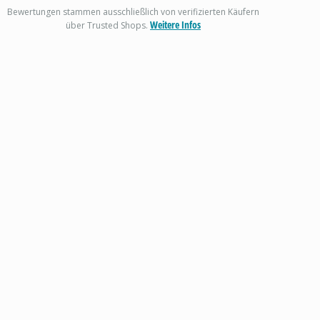
Bewertungen stammen ausschließlich von verifizierten Käufern
Weitere Infos
über Trusted Shops.