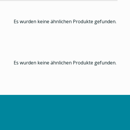
Es wurden keine ähnlichen Produkte gefunden.
Es wurden keine ähnlichen Produkte gefunden.