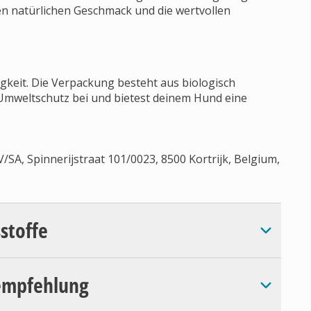
n natürlichen Geschmack und die wertvollen
gkeit. Die Verpackung besteht aus biologisch
 Umweltschutz bei und bietest deinem Hund eine
A, Spinnerijstraat 101/0023, 8500 Kortrijk, Belgium,
sstoffe
empfehlung