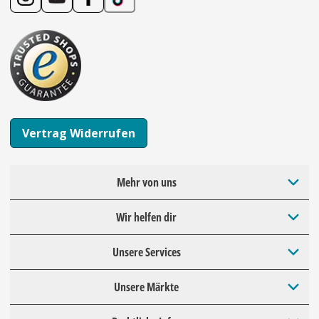
Vertrag Widerrufen
Mehr von uns
Wir helfen dir
Unsere Services
Unsere Märkte