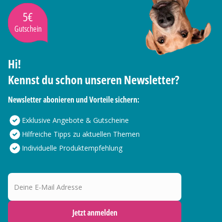
5€
Gutschein
Hi!
Kennst du schon unseren Newsletter?
Newsletter abonieren und Vorteile sichern:
Exklusive Angebote & Gutscheine
Hilfreiche Tipps zu aktuellen Themen
Individuelle Produktempfehlung
Deine E-Mail Adresse
Jetzt anmelden