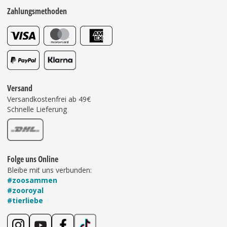
Zahlungsmethoden
Versand
Versandkostenfrei ab 49€
Schnelle Lieferung
Folge uns Online
Bleibe mit uns verbunden:
#zoosammen
#zooroyal
#tierliebe