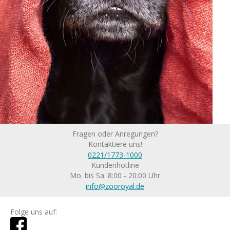
Fragen oder Anregungen?
Kontaktiere uns!
0221/1773-1000
Kundenhotline
Mo. bis Sa. 8:00 - 20:00 Uhr
info@zooroyal.de
Folge uns auf: