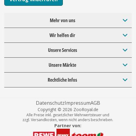
Mehr von uns
Wir helfen dir
Unsere Services
Unsere Märkte
Rechtliche Infos
Datenschutz
Impressum
AGB
Copyright © 2026 ZooRoyal.de
Alle Preise inkl. gesetzlicher Mehrwertsteuer und
zzgl. Versandkosten, wenn nicht anders beschrieben.
Partner von: