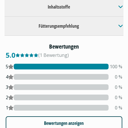
Inhaltsstoffe
Fütterungsempfehlung
Bewertungen
5.0
(
1
Bewertung
)
5
100
%
4
0
%
3
0
%
2
0
%
1
0
%
Bewertungen anzeigen