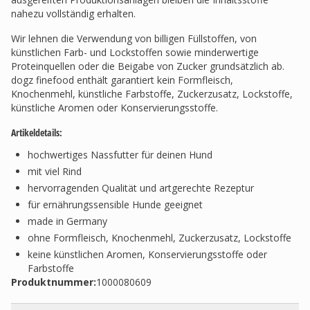
nahezu vollständig erhalten.
Wir lehnen die Verwendung von billigen Füllstoffen, von
künstlichen Farb- und Lockstoffen sowie minderwertige
Proteinquellen oder die Beigabe von Zucker grundsätzlich ab.
dogz finefood enthält garantiert kein Formfleisch,
Knochenmehl, künstliche Farbstoffe, Zuckerzusatz, Lockstoffe,
künstliche Aromen oder Konservierungsstoffe.
Artikeldetails:
hochwertiges Nassfutter für deinen Hund
mit viel Rind
hervorragenden Qualität und artgerechte Rezeptur
für ernährungssensible Hunde geeignet
made in Germany
ohne Formfleisch, Knochenmehl, Zuckerzusatz, Lockstoffe
keine künstlichen Aromen, Konservierungsstoffe oder
Farbstoffe
Produktnummer:
1000080609