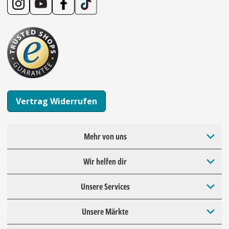
Vertrag Widerrufen
Mehr von uns
Wir helfen dir
Unsere Services
Unsere Märkte