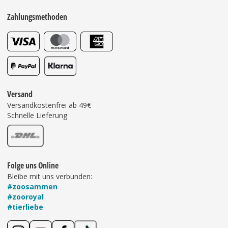
Zahlungsmethoden
Versand
Versandkostenfrei ab 49€
Schnelle Lieferung
Folge uns Online
Bleibe mit uns verbunden:
#zoosammen
#zooroyal
#tierliebe