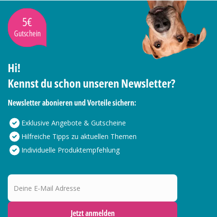
5€
Gutschein
Hi!
Kennst du schon unseren Newsletter?
Newsletter abonieren und Vorteile sichern:
Exklusive Angebote & Gutscheine
Hilfreiche Tipps zu aktuellen Themen
Individuelle Produktempfehlung
Deine E-Mail Adresse
Jetzt anmelden