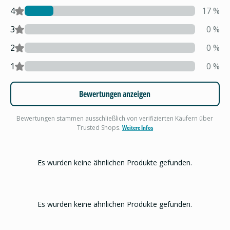
4
17
%
3
0
%
2
0
%
1
0
%
Bewertungen anzeigen
Bewertungen stammen ausschließlich von verifizierten Käufern über
Trusted Shops.
Weitere Infos
Es wurden keine ähnlichen Produkte gefunden.
Es wurden keine ähnlichen Produkte gefunden.