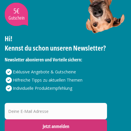
5€
Gutschein
Hi!
Kennst du schon unseren Newsletter?
Newsletter abonieren und Vorteile sichern:
Exklusive Angebote & Gutscheine
Hilfreiche Tipps zu aktuellen Themen
Individuelle Produktempfehlung
Deine E-Mail Adresse
Jetzt anmelden