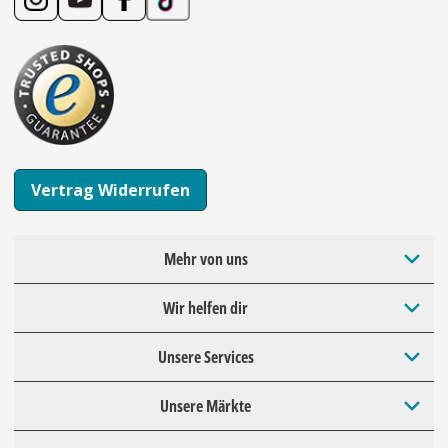
Vertrag Widerrufen
Mehr von uns
Wir helfen dir
Unsere Services
Unsere Märkte