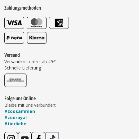
Zahlungsmethoden
Versand
Versandkostenfrei ab 49€
Schnelle Lieferung
Folge uns Online
Bleibe mit uns verbunden:
#zoosammen
#zooroyal
#tierliebe