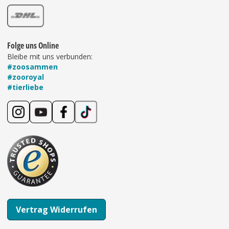
Folge uns Online
Bleibe mit uns verbunden:
#zoosammen
#zooroyal
#tierliebe
Vertrag Widerrufen