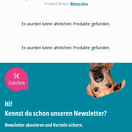
Trusted Shops.
Weitere Infos
Es wurden keine ähnlichen Produkte gefunden.
Es wurden keine ähnlichen Produkte gefunden.
5€
Gutschein
Hi!
Kennst du schon unseren Newsletter?
Newsletter abonieren und Vorteile sichern: