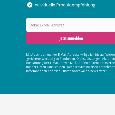
Individuelle Produktempfehlung
Deine E-Mail Adresse
Jetzt anmelden
Mit Absenden meiner E-Mail-Adresse willige ich bis auf Wider
gerichtete Werbung zu Produkten, Dienstleistungen, Aktion
die Öffnung der E-Mails sowie Klicks auf enthaltene Links 
meiner Daten kann ich den Datenschutzhinweisen entnehmen. D
Informationen findest du unter zooroyal.de/newsletter/.