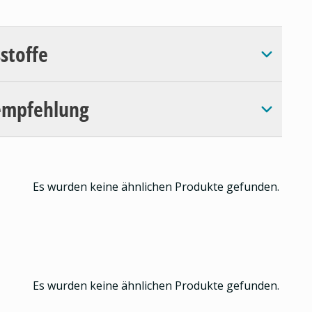
sstoffe
empfehlung
Es wurden keine ähnlichen Produkte gefunden.
Es wurden keine ähnlichen Produkte gefunden.