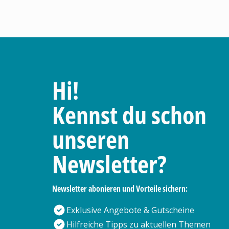
Hi!
Kennst du schon
unseren
Newsletter?
Newsletter abonieren und Vorteile sichern:
Exklusive Angebote & Gutscheine
Hilfreiche Tipps zu aktuellen Themen