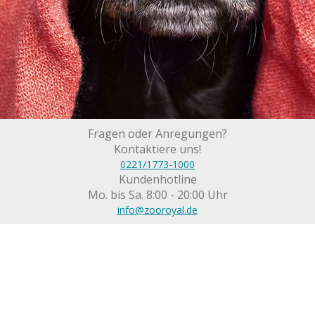
Fragen oder Anregungen?
Kontaktiere uns!
0221/1773-1000
Kundenhotline
Mo. bis Sa. 8:00 - 20:00 Uhr
info@zooroyal.de