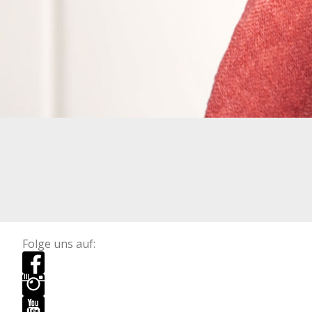
Folge uns auf: