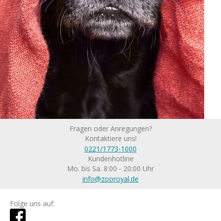
Fragen oder Anregungen?
Kontaktiere uns!
0221/1773-1000
Kundenhotline
Mo. bis Sa. 8:00 - 20:00 Uhr
info@zooroyal.de
Folge uns auf: