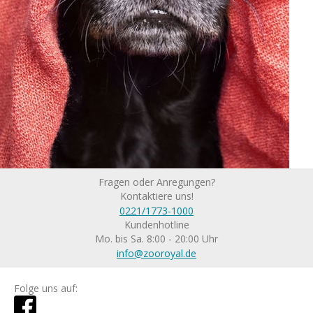
Fragen oder Anregungen?
Kontaktiere uns!
0221/1773-1000
Kundenhotline
Mo. bis Sa. 8:00 - 20:00 Uhr
info@zooroyal.de
Folge uns auf: