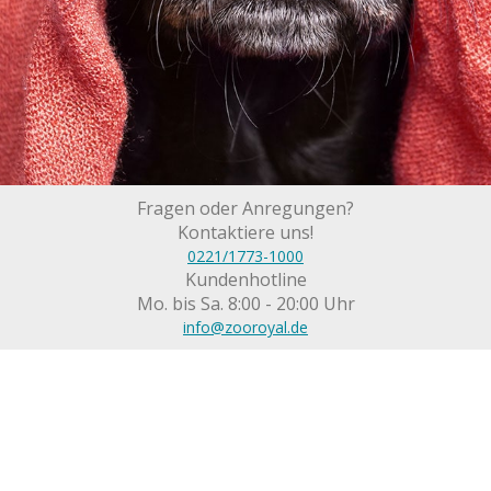
Fragen oder Anregungen?
Kontaktiere uns!
0221/1773-1000
Kundenhotline
Mo. bis Sa. 8:00 - 20:00 Uhr
info@zooroyal.de