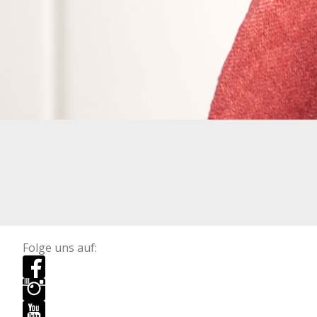
Folge uns auf: