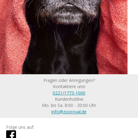
Fragen oder Anregungen?
Kontaktiere uns!
0221/1773-1000
Kundenhotline
Mo. bis Sa. 8:00 - 20:00 Uhr
info@zooroyal.de
Folge uns auf: