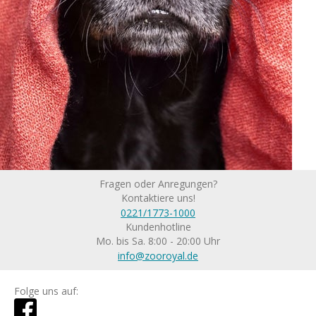
Fragen oder Anregungen?
Kontaktiere uns!
0221/1773-1000
Kundenhotline
Mo. bis Sa. 8:00 - 20:00 Uhr
info@zooroyal.de
Folge uns auf: