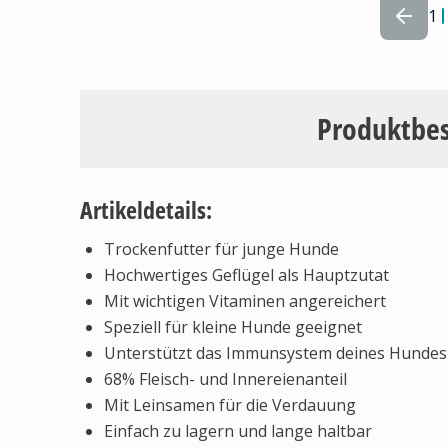
1
Produktbe
Artikeldetails:
Trockenfutter für junge Hunde
Hochwertiges Geflügel als Hauptzutat
Mit wichtigen Vitaminen angereichert
Speziell für kleine Hunde geeignet
Unterstützt das Immunsystem deines Hundes
68% Fleisch- und Innereienanteil
Mit Leinsamen für die Verdauung
Einfach zu lagern und lange haltbar