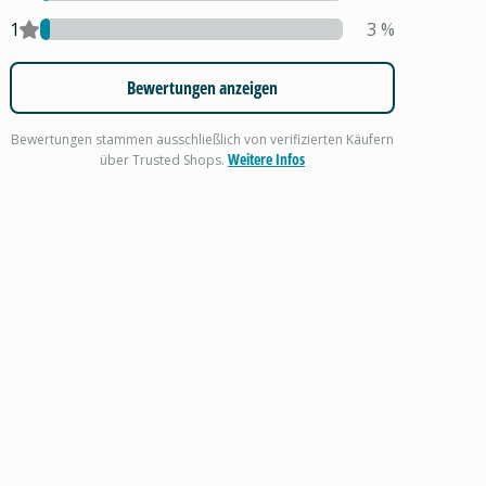
1
3
%
Bewertungen anzeigen
Bewertungen stammen ausschließlich von verifizierten Käufern
Weitere Infos
über Trusted Shops.