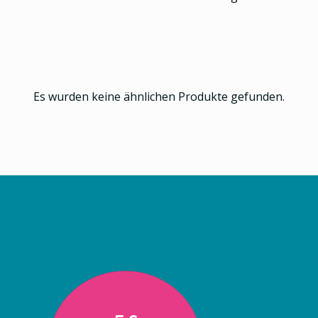
Es wurden keine ähnlichen Produkte gefunden.