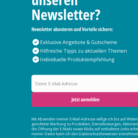
Newsletter?
Newsletter abonieren und Vorteile sichern:
Exklusive Angebote & Gutscheine
Hilfreiche Tipps zu aktuellen Themen
Individuelle Produktempfehlung
Deine E-Mail Adresse
Jetzt anmelden
Mit Absenden meiner E-Mail-Adresse willige ich bis auf Wider
gerichtete Werbung zu Produkten, Dienstleistungen, Aktion
die Öffnung der E-Mails sowie Klicks auf enthaltene Links 
meiner Daten kann ich den Datenschutzhinweisen entnehmen. D