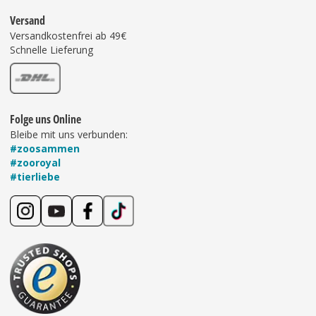
Versand
Versandkostenfrei ab 49€
Schnelle Lieferung
Folge uns Online
Bleibe mit uns verbunden:
#zoosammen
#zooroyal
#tierliebe