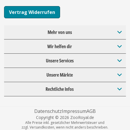
Vertrag Widerrufen
Mehr von uns
Wir helfen dir
Unsere Services
Unsere Märkte
Rechtliche Infos
Datenschutz
Impressum
AGB
Copyright © 2026 ZooRoyal.de
Alle Preise inkl. gesetzlicher Mehrwertsteuer und
zzgl. Versandkosten, wenn nicht anders beschrieben.