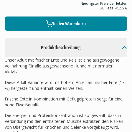
Niedrigster Preis der letzten
30 Tage:
45,59 €
In den Warenkorb
Produktbeschreibung
Unser Adult mit frischer Ente und Reis ist eine ausgewogene
Vollnahrung für alle ausgewachsene Hunde mit normaler
Aktivität.
Diese Adult Variante wird mit hohem Anteil an frischer Ente (17
%) hergestellt und enthält keinen Weizen.
Frische Ente in Kombination mit Geflügelprotein sorgt für eine
hohe Eiweißqualität.
Die Energie- und Proteinkonzentration ist so gewählt, dass in
Verbindung mit den enthaltenen Muschelextrakten den Risiken
von Übergewicht für Knochen und Gelenke vorgebeugt wird.