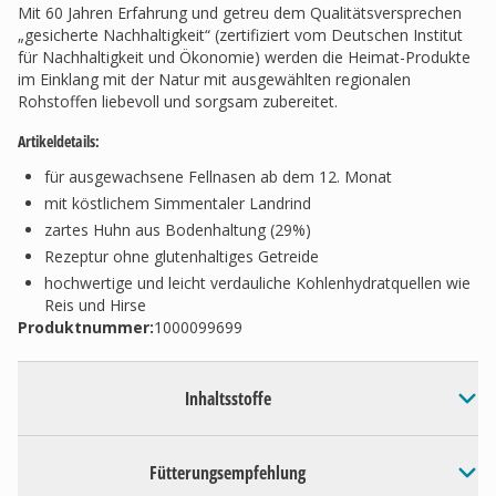
Mit 60 Jahren Erfahrung und getreu dem Qualitätsversprechen
„gesicherte Nachhaltigkeit“ (zertifiziert vom Deutschen Institut
für Nachhaltigkeit und Ökonomie) werden die Heimat-Produkte
im Einklang mit der Natur mit ausgewählten regionalen
Rohstoffen liebevoll und sorgsam zubereitet.
Artikeldetails:
für ausgewachsene Fellnasen ab dem 12. Monat
mit köstlichem Simmentaler Landrind
zartes Huhn aus Bodenhaltung (29%)
Rezeptur ohne glutenhaltiges Getreide
hochwertige und leicht verdauliche Kohlenhydratquellen wie
Reis und Hirse
Produktnummer:
1000099699
Inhaltsstoffe
Fütterungsempfehlung