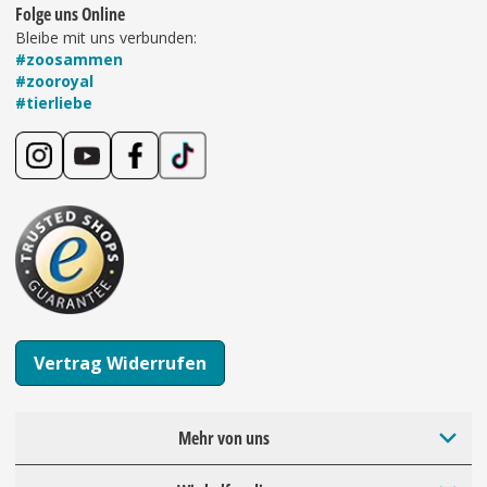
Folge uns Online
Bleibe mit uns verbunden:
#zoosammen
#zooroyal
#tierliebe
Vertrag Widerrufen
Mehr von uns