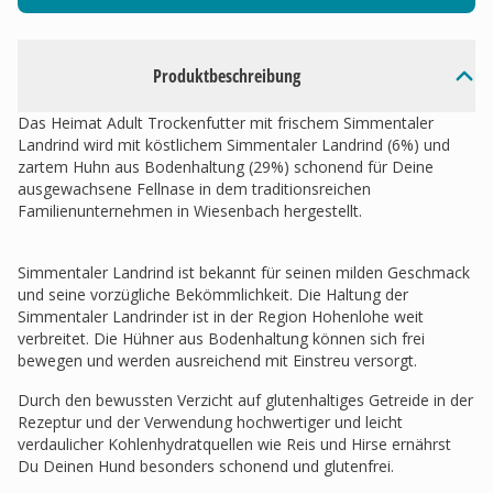
Produktbeschreibung
Das Heimat Adult Trockenfutter mit frischem Simmentaler
Landrind wird mit köstlichem Simmentaler Landrind (6%) und
zartem Huhn aus Bodenhaltung (29%) schonend für Deine
ausgewachsene Fellnase in dem traditionsreichen
Familienunternehmen in Wiesenbach hergestellt.
Simmentaler Landrind ist bekannt für seinen milden Geschmack
und seine vorzügliche Bekömmlichkeit. Die Haltung der
Simmentaler Landrinder ist in der Region Hohenlohe weit
verbreitet. Die Hühner aus Bodenhaltung können sich frei
bewegen und werden ausreichend mit Einstreu versorgt.
Durch den bewussten Verzicht auf glutenhaltiges Getreide in der
Rezeptur und der Verwendung hochwertiger und leicht
verdaulicher Kohlenhydratquellen wie Reis und Hirse ernährst
Du Deinen Hund besonders schonend und glutenfrei.