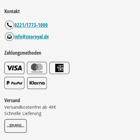
Kontakt
0221/1773-1000
info@zooroyal.de
Zahlungsmethoden
Versand
Versandkostenfrei ab 49€
Schnelle Lieferung