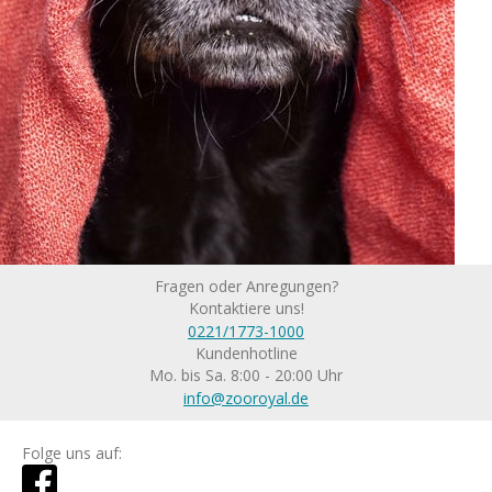
Fragen oder Anregungen?
Kontaktiere uns!
0221/1773-1000
Kundenhotline
Mo. bis Sa. 8:00 - 20:00 Uhr
info@zooroyal.de
Folge uns auf: