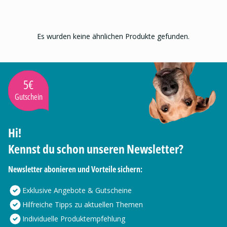
Es wurden keine ähnlichen Produkte gefunden.
5€
Gutschein
Hi!
Kennst du schon unseren Newsletter?
Newsletter abonieren und Vorteile sichern:
Exklusive Angebote & Gutscheine
Hilfreiche Tipps zu aktuellen Themen
Individuelle Produktempfehlung