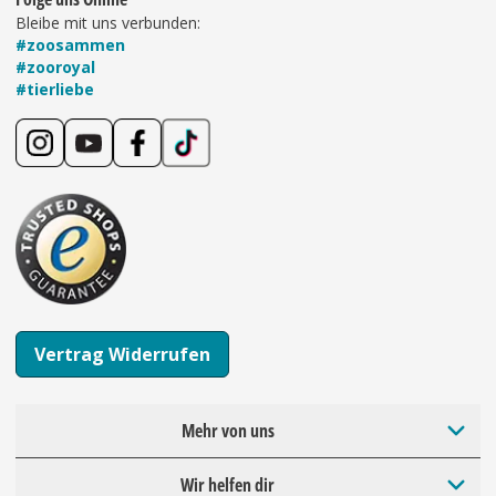
Bleibe mit uns verbunden:
#zoosammen
#zooroyal
#tierliebe
Vertrag Widerrufen
Mehr von uns
Wir helfen dir