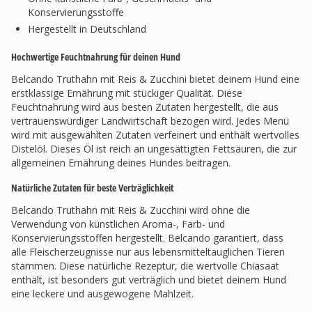
Konservierungsstoffe
Hergestellt in Deutschland
Hochwertige Feuchtnahrung für deinen Hund
Belcando Truthahn mit Reis & Zucchini bietet deinem Hund eine
erstklassige Ernährung mit stückiger Qualität. Diese
Feuchtnahrung wird aus besten Zutaten hergestellt, die aus
vertrauenswürdiger Landwirtschaft bezogen wird. Jedes Menü
wird mit ausgewählten Zutaten verfeinert und enthält wertvolles
Distelöl. Dieses Öl ist reich an ungesättigten Fettsäuren, die zur
allgemeinen Ernährung deines Hundes beitragen.
Natürliche Zutaten für beste Verträglichkeit
Belcando Truthahn mit Reis & Zucchini wird ohne die
Verwendung von künstlichen Aroma-, Farb- und
Konservierungsstoffen hergestellt. Belcando garantiert, dass
alle Fleischerzeugnisse nur aus lebensmitteltauglichen Tieren
stammen. Diese natürliche Rezeptur, die wertvolle Chiasaat
enthält, ist besonders gut verträglich und bietet deinem Hund
eine leckere und ausgewogene Mahlzeit.