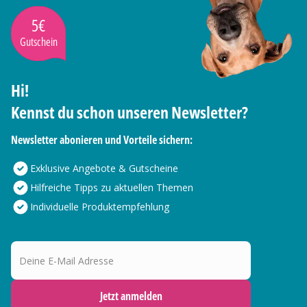
5€
Gutschein
Hi!
Kennst du schon unseren Newsletter?
Newsletter abonieren und Vorteile sichern:
Exklusive Angebote & Gutscheine
Hilfreiche Tipps zu aktuellen Themen
Individuelle Produktempfehlung
Deine E-Mail Adresse
Jetzt anmelden