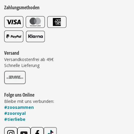
Zahlungsmethoden
Versand
Versandkostenfrei ab 49€
Schnelle Lieferung
Folge uns Online
Bleibe mit uns verbunden:
#zoosammen
#zooroyal
#tierliebe