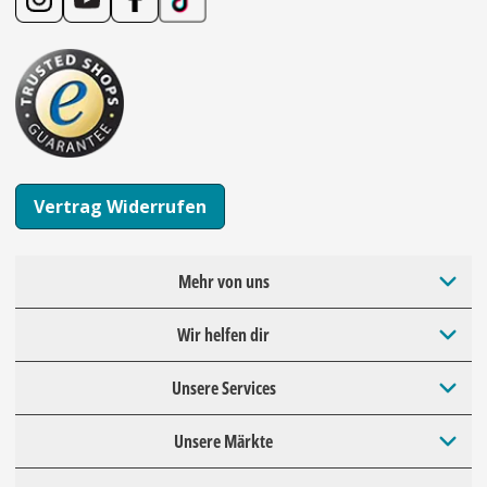
Vertrag Widerrufen
Mehr von uns
Wir helfen dir
Unsere Services
Unsere Märkte