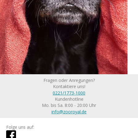
Fragen oder Anregungen?
Kontaktiere uns!
0221/1773-1000
Kundenhotline
Mo. bis Sa. 8:00 - 20:00 Uhr
info@zooroyal.de
Folge uns auf: