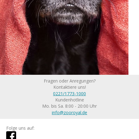
Fragen oder Anregungen?
Kontaktiere uns!
0221/1773-1000
Kundenhotline
Mo. bis Sa. 8:00 - 20:00 Uhr
info@zooroyal.de
Folge uns auf: