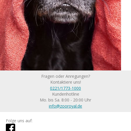
Fragen oder Anregungen?
Kontaktiere uns!
0221/1773-1000
Kundenhotline
Mo. bis Sa. 8:00 - 20:00 Uhr
info@zooroyal.de
Folge uns auf: