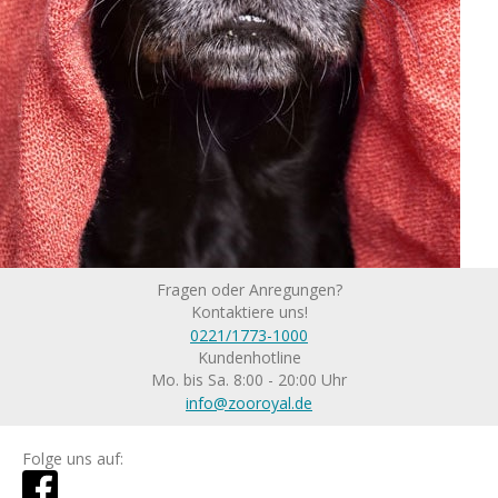
Fragen oder Anregungen?
Kontaktiere uns!
0221/1773-1000
Kundenhotline
Mo. bis Sa. 8:00 - 20:00 Uhr
info@zooroyal.de
Folge uns auf: