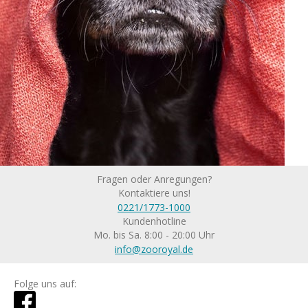
Fragen oder Anregungen?
Kontaktiere uns!
0221/1773-1000
Kundenhotline
Mo. bis Sa. 8:00 - 20:00 Uhr
info@zooroyal.de
Folge uns auf: