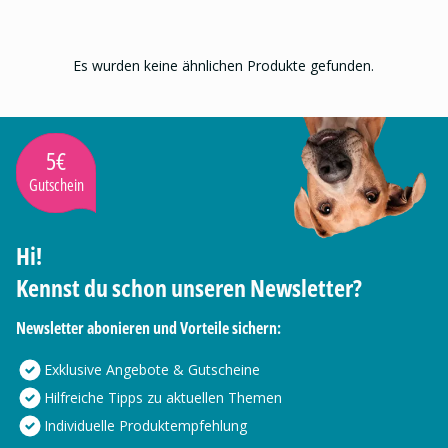
Es wurden keine ähnlichen Produkte gefunden.
5€
Gutschein
Hi!
Kennst du schon unseren Newsletter?
Newsletter abonieren und Vorteile sichern:
Exklusive Angebote & Gutscheine
Hilfreiche Tipps zu aktuellen Themen
Individuelle Produktempfehlung