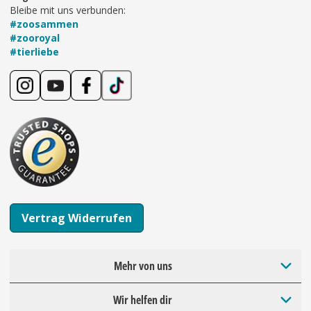
Bleibe mit uns verbunden:
#zoosammen
#zooroyal
#tierliebe
Vertrag Widerrufen
Mehr von uns
Wir helfen dir