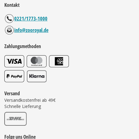
Kontakt
0221/1773-1000
info@zooroyal.de
Zahlungsmethoden
Versand
Versandkostenfrei ab 49€
Schnelle Lieferung
Folge uns Online