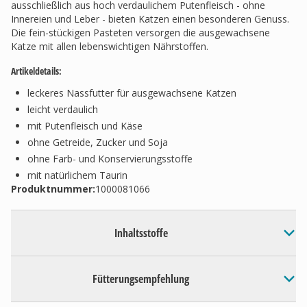
ausschließlich aus hoch verdaulichem Putenfleisch - ohne
Innereien und Leber - bieten Katzen einen besonderen Genuss.
Die fein-stückigen Pasteten versorgen die ausgewachsene
Katze mit allen lebenswichtigen Nährstoffen.
Artikeldetails:
leckeres Nassfutter für ausgewachsene Katzen
leicht verdaulich
mit Putenfleisch und Käse
ohne Getreide, Zucker und Soja
ohne Farb- und Konservierungsstoffe
mit natürlichem Taurin
Produktnummer:
1000081066
Inhaltsstoffe
Fütterungsempfehlung