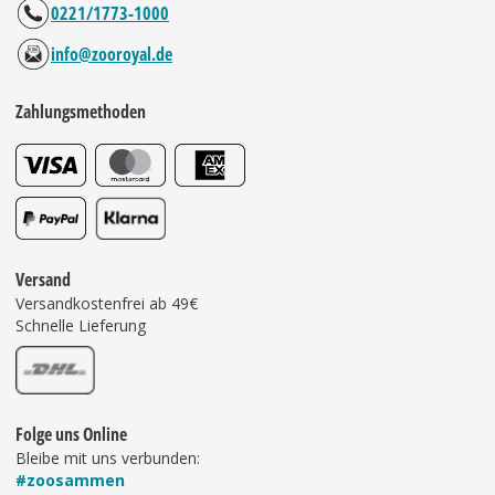
0221/1773-1000
info@zooroyal.de
Zahlungsmethoden
Versand
Versandkostenfrei ab 49€
Schnelle Lieferung
Folge uns Online
Bleibe mit uns verbunden:
#zoosammen