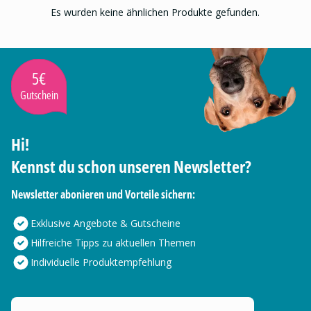
Es wurden keine ähnlichen Produkte gefunden.
5€
Gutschein
Hi!
Kennst du schon unseren Newsletter?
Newsletter abonieren und Vorteile sichern:
Exklusive Angebote & Gutscheine
Hilfreiche Tipps zu aktuellen Themen
Individuelle Produktempfehlung
Deine E-Mail Adresse