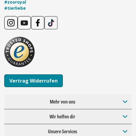
#zooroyal
#tierliebe
Vertrag Widerrufen
Mehr von uns
Wir helfen dir
Unsere Services