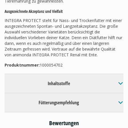
Tierernährung zu gewährleisten.
Ausgezeichnete Akzeptanz und Vielfalt
INTEGRA PROTECT steht für Nass- und Trockenfutter mit einer
ausgezeichneten Spontan- und Langzeitakzeptanz. Die große
Auswahl verschiedener Varietäten berücksichtigt die
individuellen Vorlieben deiner Katze. Denn ein Diätfutter hilft nur
dann, wenn es auch regelmäßig und über einen längeren
Zeitraum gefressen wird. Vertraue auf die bewährte Qualität
von animonda INTEGRA PROTECT Renal mit Ente.
Produktnummer:
1000054702
Inhaltsstoffe
Fütterungsempfehlung
Bewertungen