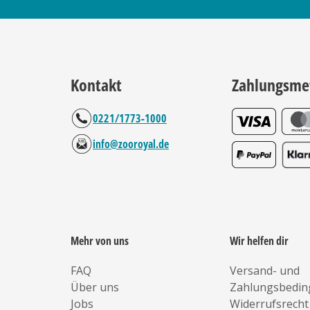
Kontakt
Zahlungsme
0221/1773-1000
info@zooroyal.de
Mehr von uns
Wir helfen dir
FAQ
Versand- und
Über uns
Zahlungsbedi
Jobs
Widerrufsrecht