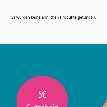
Es wurden keine ähnlichen Produkte gefunden.
5€