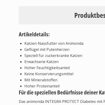
Produktbe
Artikeldetails:
Katzen-Nassfutter von Animonda
Geflügel mit Putenherzen
Speziell für zuckerkranke Katzen
Erwachsene Katzen
Hoher Feuchtigkeitsanteil
Keine Konservierungsmittel
Mit Mineralstoffen
Hoher Proteinanteil
Für die speziellen Bedürfnisse deiner Ka
Das animonda INTEGRA PROTECT Diabetes mit Put