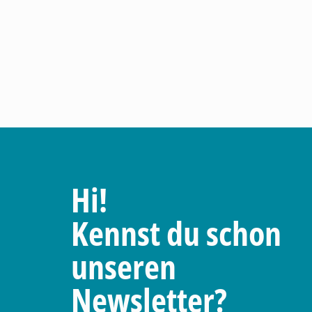
Hi!
Kennst du schon
unseren
Newsletter?