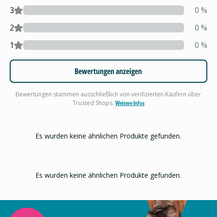
3
0
%
2
0
%
1
0
%
Bewertungen anzeigen
Bewertungen stammen ausschließlich von verifizierten Käufern über
Trusted Shops.
Weitere Infos
Es wurden keine ähnlichen Produkte gefunden.
Es wurden keine ähnlichen Produkte gefunden.