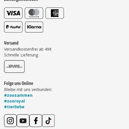
Versand
Versandkostenfrei ab 49€
Schnelle Lieferung
Folge uns Online
Bleibe mit uns verbunden:
#zoosammen
#zooroyal
#tierliebe