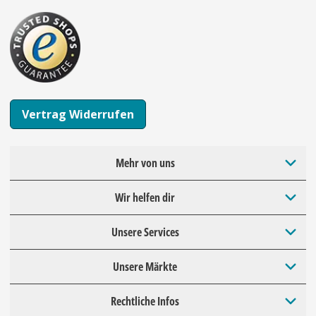
Vertrag Widerrufen
Mehr von uns
Wir helfen dir
Unsere Services
Unsere Märkte
Rechtliche Infos