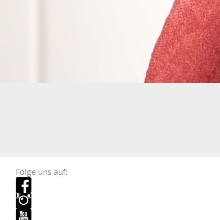
Folge uns auf: