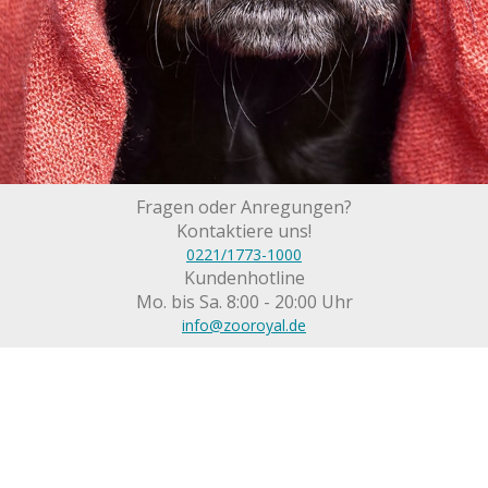
Fragen oder Anregungen?
Kontaktiere uns!
0221/1773-1000
Kundenhotline
Mo. bis Sa. 8:00 - 20:00 Uhr
info@zooroyal.de