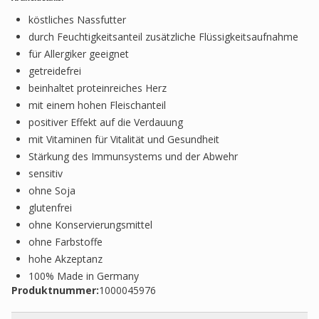
köstliches Nassfutter
durch Feuchtigkeitsanteil zusätzliche Flüssigkeitsaufnahme
für Allergiker geeignet
getreidefrei
beinhaltet proteinreiches Herz
mit einem hohen Fleischanteil
positiver Effekt auf die Verdauung
mit Vitaminen für Vitalität und Gesundheit
Stärkung des Immunsystems und der Abwehr
sensitiv
ohne Soja
glutenfrei
ohne Konservierungsmittel
ohne Farbstoffe
hohe Akzeptanz
100% Made in Germany
Produktnummer:
1000045976