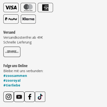
Versand
Versandkostenfrei ab 49€
Schnelle Lieferung
Folge uns Online
Bleibe mit uns verbunden:
#zoosammen
#zooroyal
#tierliebe