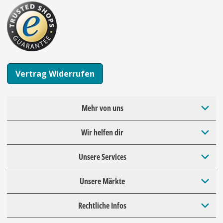
Vertrag Widerrufen
Mehr von uns
Wir helfen dir
Unsere Services
Unsere Märkte
Rechtliche Infos