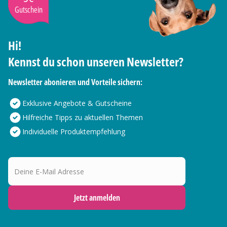
Gutschein
Hi!
Kennst du schon unseren Newsletter?
Newsletter abonieren und Vorteile sichern:
Exklusive Angebote & Gutscheine
Hilfreiche Tipps zu aktuellen Themen
Individuelle Produktempfehlung
Deine E-Mail Adresse
Jetzt anmelden